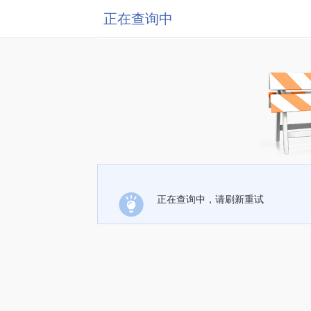
正在查询中
正在查询中，请刷新重试