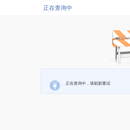
正在查询中
正在查询中，请刷新重试