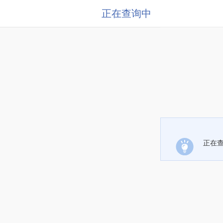
正在查询中
正在