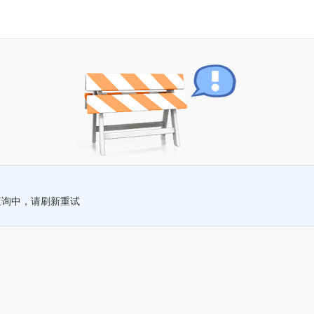
查询中，请刷新重试