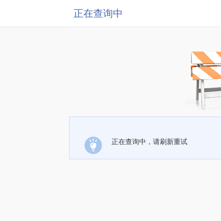
正在查询中
正在查询中，请刷新重试